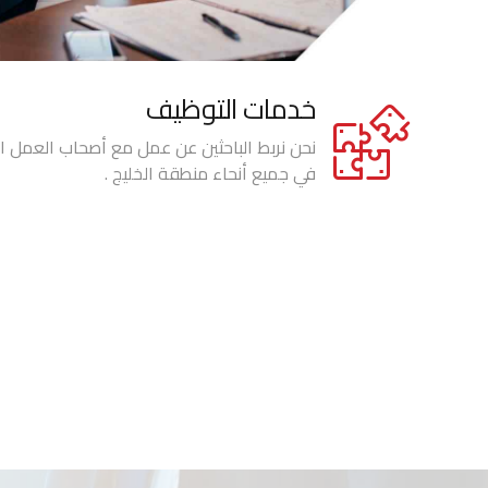
خدمات التوظيف
نحن نربط الباحثين عن عمل مع أصحاب العمل ا
في جميع أنحاء منطقة الخليج .