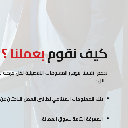
كيف نقوم
بعملنا ؟
ندعم انفسنا بتوفير المعلومات التفصيلية لكل فرصة ت
خلال :
بنك المعلومات المتنامي لطالبى العمل الباحثين ع
المعرفة التامة لسوق العمالة.