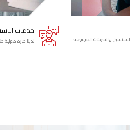
خدمات الاست
لمحتملين والشركات المرموقة
لدينا خبرة مهنية ط