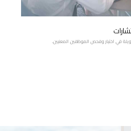
شارات
ويلة في اختيار وفحص الموظفين المعنيين.