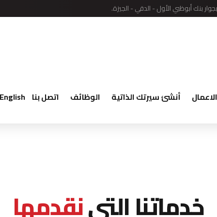
لاعمال
أنشئ سيرتك الذاتية
الوظائف
اتصل بنا
English
خدماتنا التى
نقدمها