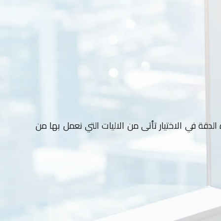
دقة في الاختيار تأتى من الاليات التي نعمل بها من